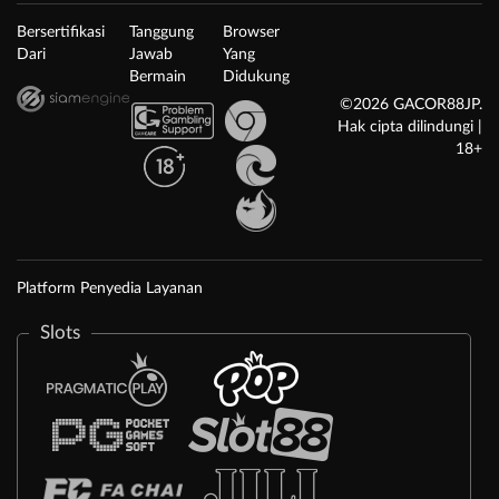
Bersertifikasi
Tanggung
Browser
Dari
Jawab
Yang
Bermain
Didukung
©2026 GACOR88JP.
Hak cipta dilindungi |
18+
Platform Penyedia Layanan
Slots