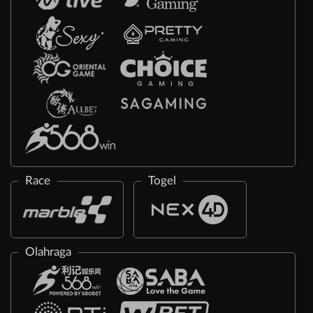
Race
Togel
Olahraga