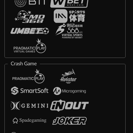
Crash Game