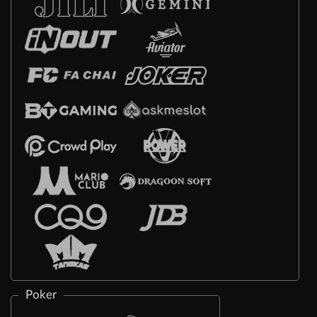
Poker