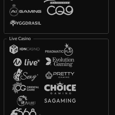
Live Casino