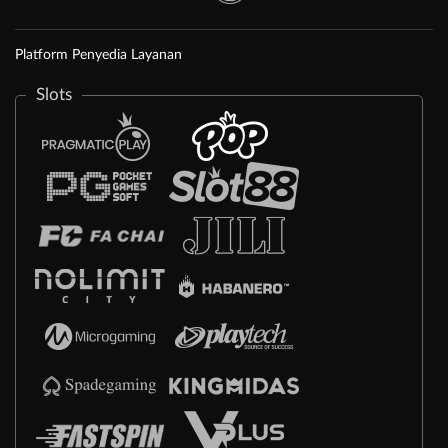
Platform Penyedia Layanan
Slots