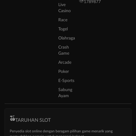
1789877
Live
Casino
Race
Togel
Olahraga
Crash
Game
Arcade
Poker
E-Sports
Sabung
Ayam
TARUHAN SLOT
Penyedia slot online dengan beragam pilihan game menarik yang