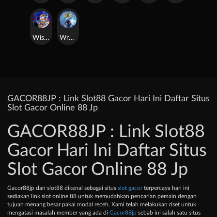
Wishes of the Genie
Wrath of Zeus
GACOR88JP : Link Slot88 Gacor Hari Ini Daftar Situs
Slot Gacor Online 88 Jp
GACOR88JP : Link Slot88
Gacor Hari Ini Daftar Situs
Slot Gacor Online 88 Jp
Gacor88jp dan slot88 dikenal sebagai situs
slot gacor
terpercaya hari ini
sediakan link slot online 88 untuk memudahkan pencarian pemain dengan
tujuan menang besar pakai modal receh. Kami telah melakukan riset untuk
mengatasi masalah member yang ada di
Gacor88jp
sebab ini salah satu situs