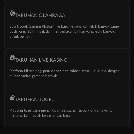
TARUHAN OLAHRAGA
Sportsbook Gaming Platform Terbaik menawarkan lebih banyak game,
odds yang lebih tinggi, dan menyediakan pilihan yang lebih banyak
untuk pemain.
TARUHAN LIVE KASINO
Platform Pilihan bagi perusahaan-perusahaan terbaik di dunia, dengan
pilihan variasi game terbanyak
TARUHAN TOGEL
Platform togel yang menarik dari perusahan terbaik di dunia yang
menawarkan hadiah kemenangan besar