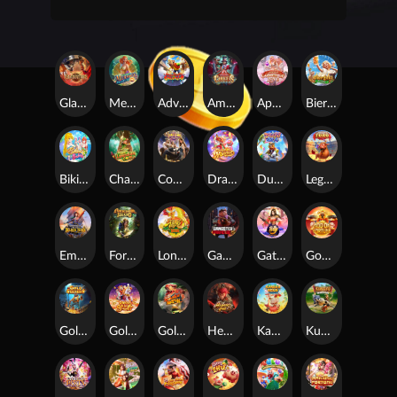
Gladiators
Mermaid's Treasure
Adventures Of Caramelo
Amazing Circus
Aphrodite - Goddess of Love
Bierfest Delight
Bikini Babes
Chasing Leprechaun Coins
Countdown to Fortune
Dragon Wonder
Ducky Spin
Legendary El Toro
Empress of the Black Seas
Forbidden Island
Longevity dragon(Fulong)
Gangster's Paradise
Gates Of Kunlun
God of Fortune
Gold Seekers
Golden Gallop
Golden Hatch
Heavenly Sage
Kawaii Neko
Kung Fu Warrior