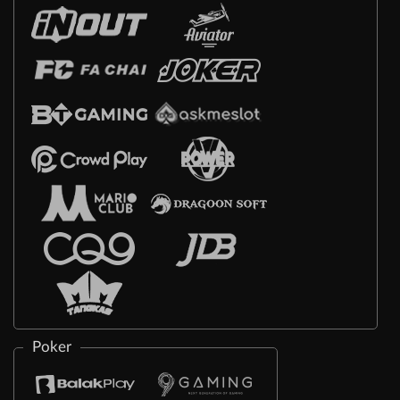
Poker