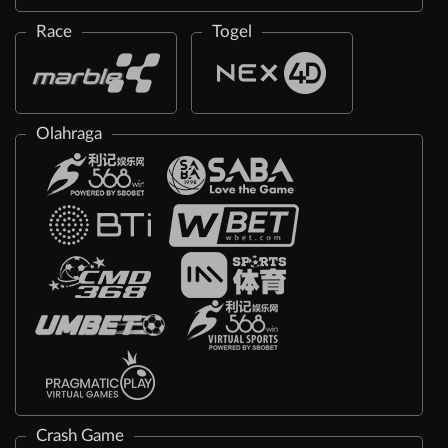
Race
Togel
Olahraga
Crash Game