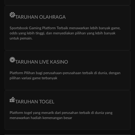
TARUHAN OLAHRAGA
Sportsbook Gaming Platform Terbaik menawarkan lebih banyak game,
odds yang lebih tinggi, dan menyediakan pilihan yang lebih banyak
untuk pemain.
TARUHAN LIVE KASINO
Platform Pilihan bagi perusahaan-perusahaan terbaik di dunia, dengan
pilihan variasi game terbanyak
TARUHAN TOGEL
Platform togel yang menarik dari perusahan terbaik di dunia yang
menawarkan hadiah kemenangan besar