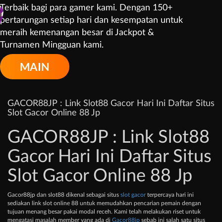
Terbaik bagi para gamer kami. Dengan 150+
pertarungan setiap hari dan kesempatan untuk
meraih kemenangan besar di Jackpot &
Turnamen Mingguan kami.
MAIN
GACOR88JP : Link Slot88 Gacor Hari Ini Daftar Situs
Slot Gacor Online 88 Jp
GACOR88JP : Link Slot88
Gacor Hari Ini Daftar Situs
Slot Gacor Online 88 Jp
Gacor88jp dan slot88 dikenal sebagai situs
slot gacor
terpercaya hari ini
sediakan link slot online 88 untuk memudahkan pencarian pemain dengan
tujuan menang besar pakai modal receh. Kami telah melakukan riset untuk
mengatasi masalah member yang ada di
Gacor88jp
sebab ini salah satu situs