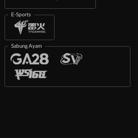
E-Sports
Sabung Ayam