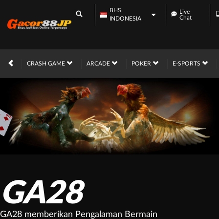
BHS
Live
Chat
INDONESIA
GA
CRASH GAME
ARCADE
POKER
E-SPORTS
GA28
GA28 memberikan Pengalaman Bermain