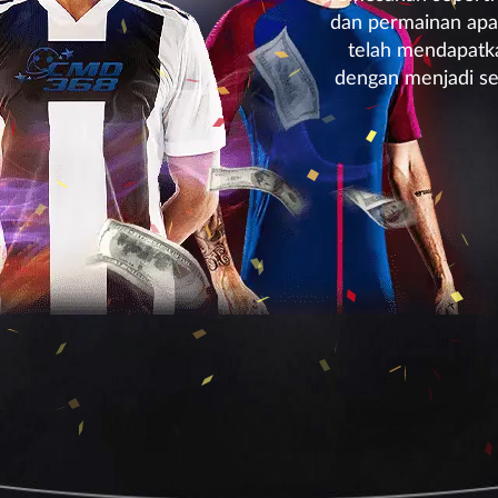
dan permainan apa
telah mendapatk
dengan menjadi se