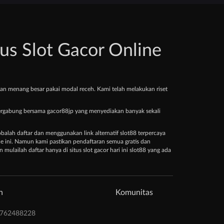
us Slot Gacor Online
uan menang besar pakai modal receh. Kami telah melakukan riset
 bergabung bersama gacor88jp yang menyediakan banyak sekali
alah daftar dan menggunakan link alternatif slot88 terpercaya
e ini. Namun kami pastikan pendaftaran semua gratis dan
lailah daftar hanya di situs slot gacor hari ini slot88 yang ada
n
Komunitas
762488228