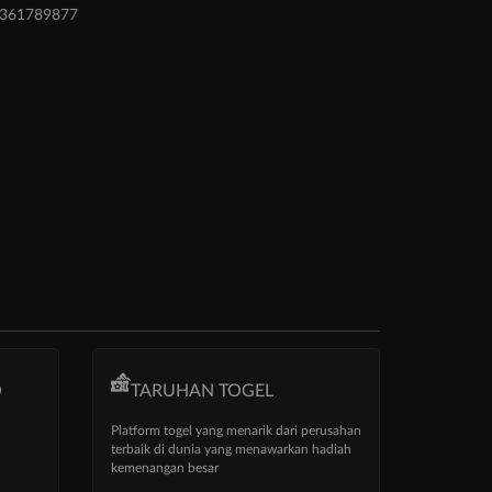
361789877
O
TARUHAN TOGEL
Platform togel yang menarik dari perusahan
terbaik di dunia yang menawarkan hadiah
kemenangan besar