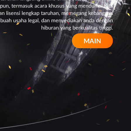
pun, termasuk acara khusus yang mendunia. Kita
an lisensi lengkap taruhan, memegang kebanggan
buah usaha legal, dan menyediakan anda dengan
hiburan yang berkualitas tinggi.
MAIN