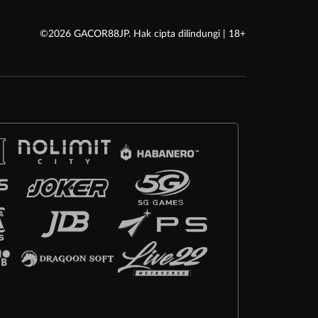
©2026 GACOR88JP. Hak cipta dilindungi | 18+