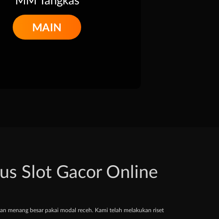
MM Tangkas
MAIN
us Slot Gacor Online
uan menang besar pakai modal receh. Kami telah melakukan riset