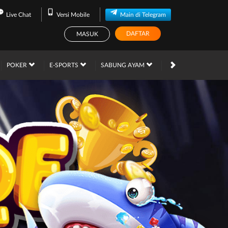
Live Chat
Versi Mobile
Main di Telegram
DAFTAR
MASUK
PROMOSI
POKER
E-SPORTS
SABUNG AYAM