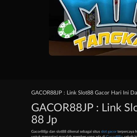
GACOR88JP : Link Slot88 Gacor Hari Ini Daf
GACOR88JP : Link Slot
88 Jp
Gacor88jp dan slot88 dikenal sebagai situs
slot gacor
terpercaya h
untuk mengatasi masalah member yang ada di
Gacor88jp
sebab in