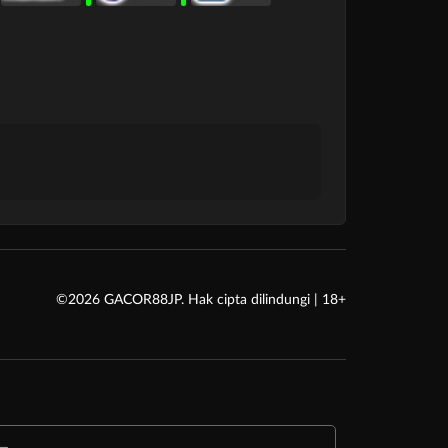
©2026 GACOR88JP. Hak cipta dilindungi | 18+