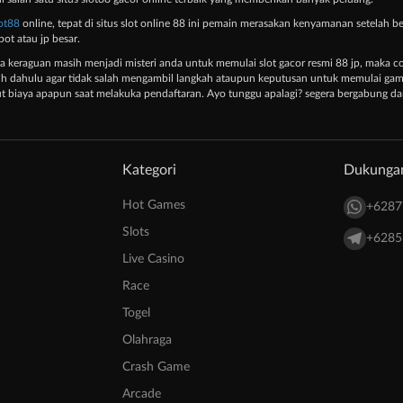
ot88
online, tepat di situs slot online 88 ini pemain merasakan kenyamanan setelah
ot atau jp besar.
keraguan masih menjadi misteri anda untuk memulai slot gacor resmi 88 jp, maka cob
ebih dahulu agar tidak salah mengambil langkah ataupun keputusan untuk memulai gam
biaya apapun saat melakuka pendaftaran. Ayo tunggu apalagi? segera bergabung dan mu
Kategori
Dukunga
Hot Games
+6287
Slots
+6285
Live Casino
Race
Togel
Olahraga
Crash Game
Arcade