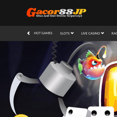
HOT GAMES
SLOTS
LIVE CASINO
RA