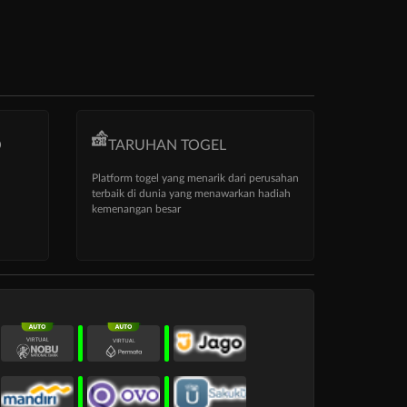
O
TARUHAN TOGEL
Platform togel yang menarik dari perusahan
terbaik di dunia yang menawarkan hadiah
kemenangan besar