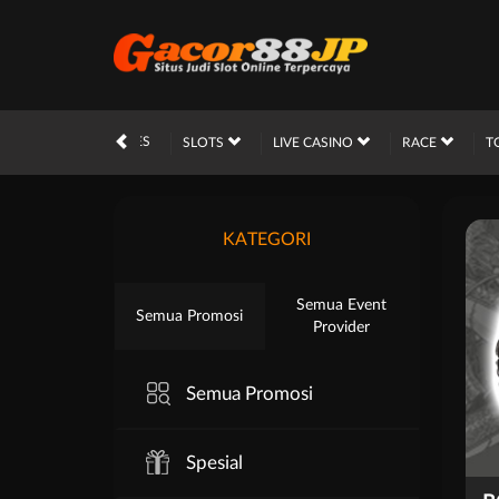
HOT GAMES
SLOTS
LIVE CASINO
RACE
T
KATEGORI
Semua Event
Semua Promosi
Provider
Semua Promosi
Spesial