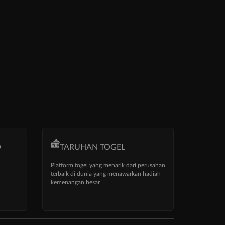
O
TARUHAN TOGEL
Platform togel yang menarik dari perusahan
terbaik di dunia yang menawarkan hadiah
kemenangan besar