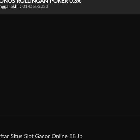
ONUS ROLLINGAN POKER 0.3%
nggal akhir:
01-Des-2033
tar Situs Slot Gacor Online 88 Jp