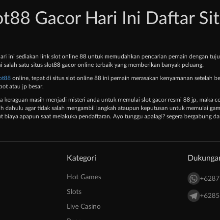
88 Gacor Hari Ini Daftar Sit
ari ini sediakan link slot online 88 untuk memudahkan pencarian pemain dengan tuj
i salah satu situs slot88 gacor online terbaik yang memberikan banyak peluang.
ot88
online, tepat di situs slot online 88 ini pemain merasakan kenyamanan setelah
ot atau jp besar.
keraguan masih menjadi misteri anda untuk memulai slot gacor resmi 88 jp, maka cob
ebih dahulu agar tidak salah mengambil langkah ataupun keputusan untuk memulai gam
biaya apapun saat melakuka pendaftaran. Ayo tunggu apalagi? segera bergabung dan mu
Kategori
Dukunga
Hot Games
+6287
Slots
+6285
Live Casino