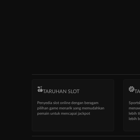
TARUHAN SLOT
T
Penyedia slot online dengan beragam
Sports
pilihan game menarik yang memudahkan
menawa
pemain untuk mencapai jackpot
lebih 
lebih 