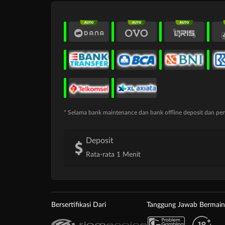
* Selama bank maintenance dan bank offline deposit dan pen
Deposit
Rata-rata 1 Menit
Bersertifikasi Dari
Tanggung Jawab Bermain