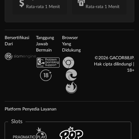
Rata-rata 1 Menit
Rata-rata 1 Menit
Bersertifikasi
Tanggung
Browser
Dari
Jawab
Yang
Bermain
Didukung
©2026 GACOR88JP.
Hak cipta dilindungi |
18+
Platform Penyedia Layanan
Slots