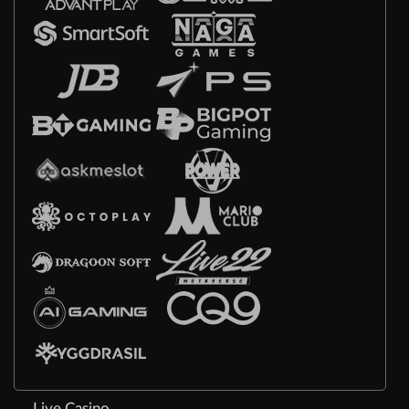
Live Casino