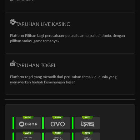
TARUHAN LIVE KASINO
Platform Pilihan bagi perusahaan-perusahaan terbaik di dunia, dengan
pilihan variasi game terbanyak
TARUHAN TOGEL
Platform togel yang menarik dari perusahan terbaik di dunia yang
menawarkan hadiah kemenangan besar