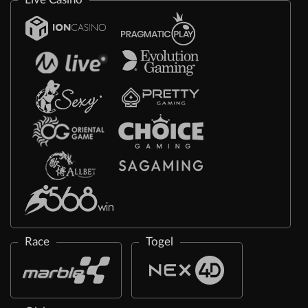
Race
Togel