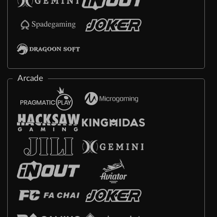
Arcade