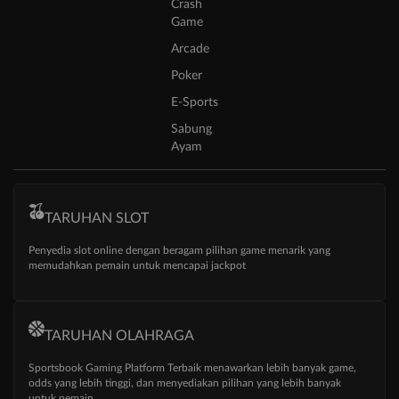
Crash
Game
Arcade
Poker
E-Sports
Sabung
Ayam
TARUHAN SLOT
Penyedia slot online dengan beragam pilihan game menarik yang
memudahkan pemain untuk mencapai jackpot
TARUHAN OLAHRAGA
Sportsbook Gaming Platform Terbaik menawarkan lebih banyak game,
odds yang lebih tinggi, dan menyediakan pilihan yang lebih banyak
untuk pemain.