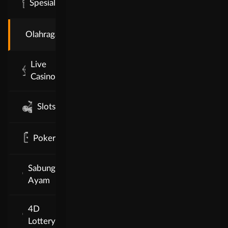
Spesial
Olahraga
Live
Casino
Slots
Poker
Sabung
Ayam
4D
Lottery